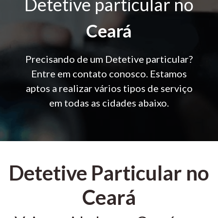
Detetive particular no
Ceará
Precisando de um Detetive particular?
Entre em contato conosco. Estamos
aptos a realizar vários tipos de serviço
em todas as cidades abaixo.
Detetive Particular no
Ceará