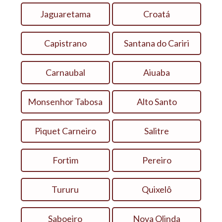
Jaguaretama
Croatá
Capistrano
Santana do Cariri
Carnaubal
Aiuaba
Monsenhor Tabosa
Alto Santo
Piquet Carneiro
Salitre
Fortim
Pereiro
Tururu
Quixelô
Saboeiro
Nova Olinda