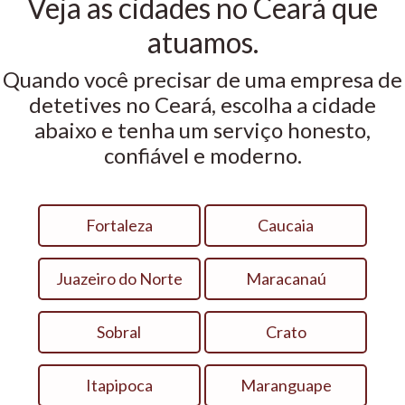
Veja as cidades no Ceará que
atuamos.
Quando você precisar de uma empresa de
detetives no Ceará, escolha a cidade
abaixo e tenha um serviço honesto,
confiável e moderno.
Fortaleza
Caucaia
Juazeiro do Norte
Maracanaú
Sobral
Crato
Itapipoca
Maranguape