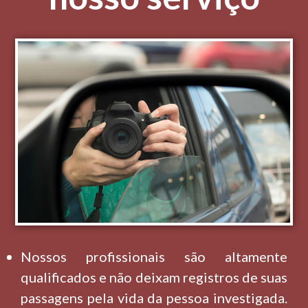
Nossos profissionais são altamente
qualificados e não deixam registros de suas
passagens pela vida da pessoa investigada.