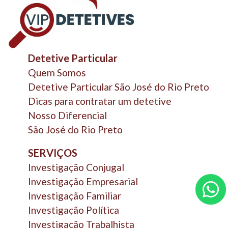
Detetive Particular
Quem Somos
Detetive Particular São José do Rio Preto
Dicas para contratar um detetive
Nosso Diferencial
São José do Rio Preto
SERVIÇOS
Investigação Conjugal
Investigação Empresarial
Investigação Familiar
Investigação Política
Investigação Trabalhista