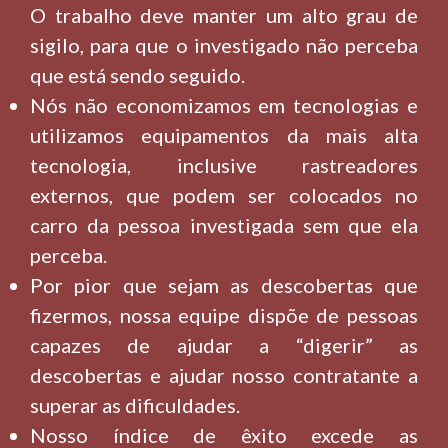
O trabalho deve manter um alto grau de
sigilo, para que o investigado não perceba
que está sendo seguido.
Nós não economizamos em tecnologias e
utilizamos equipamentos da mais alta
tecnologia, inclusive rastreadores
externos, que podem ser colocados no
carro da pessoa investigada sem que ela
perceba.
Por pior que sejam as descobertas que
fizermos, nossa equipe dispõe de pessoas
capazes de ajudar a “digerir” as
descobertas e ajudar nosso contratante a
superar as dificuldades.
Nosso índice de êxito excede as