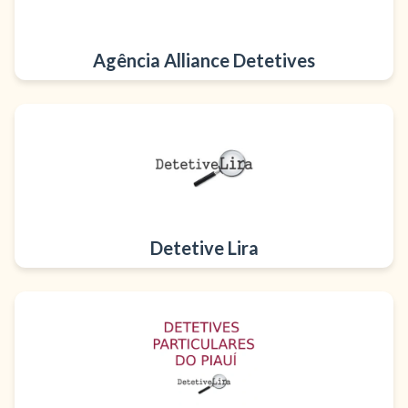
Agência Alliance Detetives
Detetive Lira