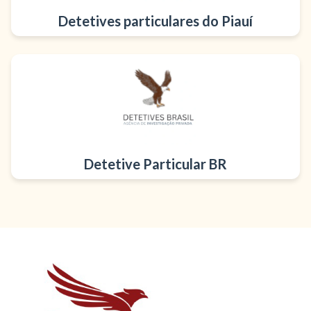
Detetives particulares do Piauí
Detetive Particular BR