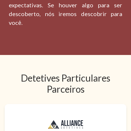
expectativas. Se houver algo para ser
descoberto, nós iremos descobrir para
você.
Detetives Particulares
Parceiros