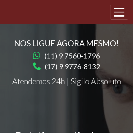
NOS LIGUE AGORA MESMO!
(11) 9 7560-1796
(17) 9 9776-8132
Atendemos 24h | Sigilo Absoluto